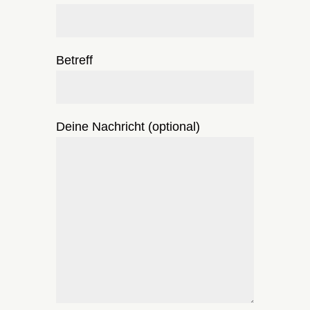
Betreff
Deine Nachricht (optional)