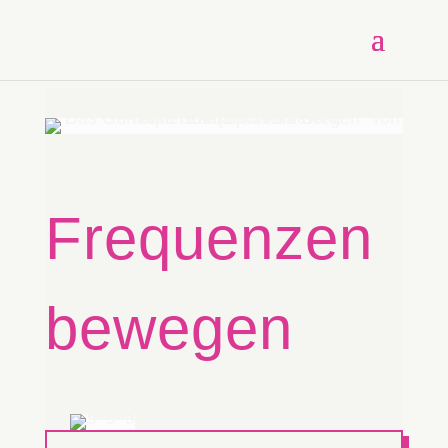
Frequenzen
bewegen