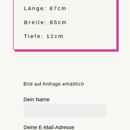
Länge: 87cm
Breite: 85cm
Tiefe: 12cm
Bild auf Anfrage erhältlich
Dein Name
Deine E-Mail-Adresse